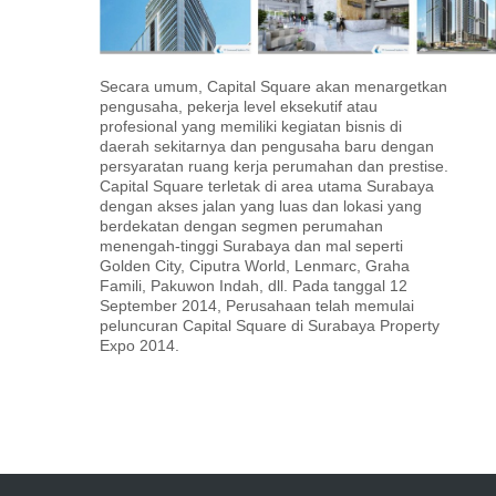
Secara umum, Capital Square akan menargetkan
pengusaha, pekerja level eksekutif atau
profesional yang memiliki kegiatan bisnis di
daerah sekitarnya dan pengusaha baru dengan
persyaratan ruang kerja perumahan dan prestise.
Capital Square terletak di area utama Surabaya
dengan akses jalan yang luas dan lokasi yang
berdekatan dengan segmen perumahan
menengah-tinggi Surabaya dan mal seperti
Golden City, Ciputra World, Lenmarc, Graha
Famili, Pakuwon Indah, dll. Pada tanggal 12
September 2014, Perusahaan telah memulai
peluncuran Capital Square di Surabaya Property
Expo 2014.